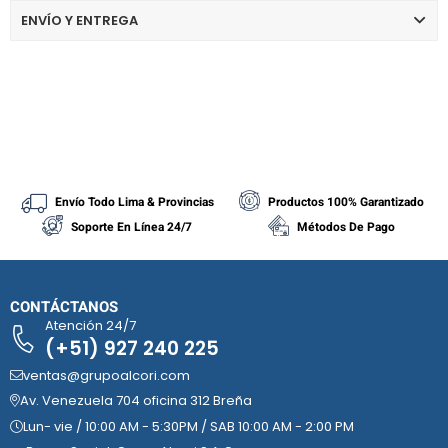
ENVÍO Y ENTREGA
Envío Todo Lima & Provincias
Productos 100% Garantizado
Soporte En Línea 24/7
Métodos De Pago
CONTÁCTANOS
Atención 24/7
(+51) 927 240 225
ventas@grupoalcori.com
Av. Venezuela 704 oficina 312 Breña
Lun- vie / 10:00 AM - 5:30PM / SAB 10:00 AM - 2:00 PM