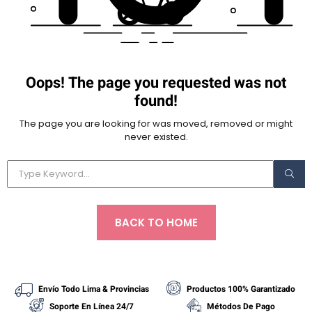
Oops! The page you requested was not
found!
The page you are looking for was moved, removed or might
never existed.
BACK TO HOME
Envío Todo Lima & Provincias
Productos 100% Garantizado
Soporte En Línea 24/7
Métodos De Pago