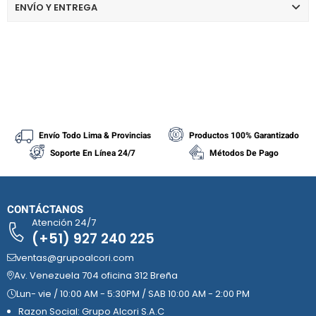
ENVÍO Y ENTREGA
Envío Todo Lima & Provincias
Productos 100% Garantizado
Soporte En Línea 24/7
Métodos De Pago
CONTÁCTANOS
Atención 24/7
(+51) 927 240 225
ventas@grupoalcori.com
Av. Venezuela 704 oficina 312 Breña
Lun- vie / 10:00 AM - 5:30PM / SAB 10:00 AM - 2:00 PM
Razon Social: Grupo Alcori S.A.C