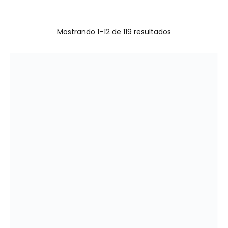
Mostrando 1–12 de 119 resultados