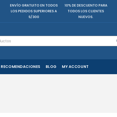
ENVÍO GRATUITO EN TODOS
10% DE DESCUENTO PARA
LOS PEDIDOS SUPERIORES A
TODOS LOS CLIENTES
S/300
NUEVOS.
RECOMENDACIONES
BLOG
MY ACCOUNT